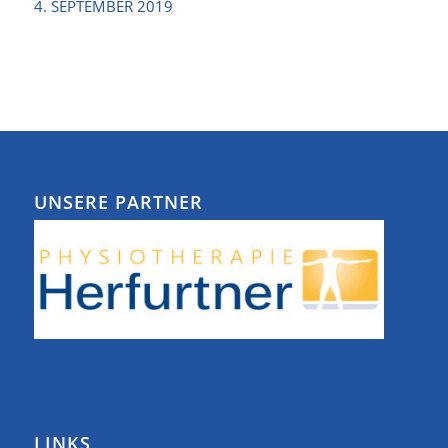
4. SEPTEMBER 2019
UNSERE PARTNER
LINKS