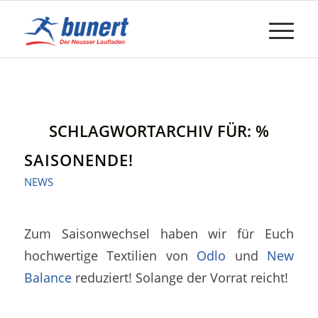
SCHLAGWORTARCHIV FÜR:
%
SAISONENDE!
NEWS
Zum Saisonwechsel haben wir für Euch
hochwertige Textilien von
Odlo
und
New
Balance
reduziert! Solange der Vorrat reicht!