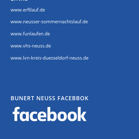
www.erftlauf.de
www.neusser-sommernachtslauf.de
www.funlaufen.de
www.vhs-neuss.de
www.lvn-kreis-duesseldorf-neuss.de
BUNERT NEUSS FACEBBOK