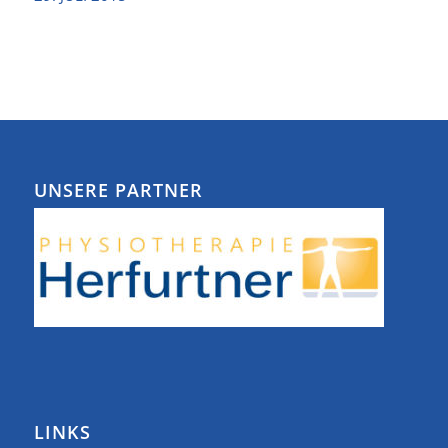
UNSERE PARTNER
LINKS