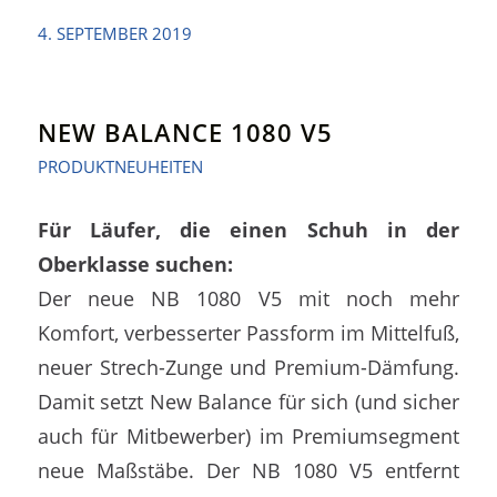
4. SEPTEMBER 2019
NEW BALANCE 1080 V5
PRODUKTNEUHEITEN
Für Läufer, die einen Schuh in der
Oberklasse suchen:
Der neue NB 1080 V5 mit noch mehr
Komfort, verbesserter Passform im Mittelfuß,
neuer Strech-Zunge und Premium-Dämfung.
Damit setzt New Balance für sich (und sicher
auch für Mitbewerber) im Premiumsegment
neue Maßstäbe. Der NB 1080 V5 entfernt