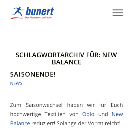
SCHLAGWORTARCHIV FÜR:
NEW
BALANCE
SAISONENDE!
NEWS
Zum Saisonwechsel haben wir für Euch
hochwertige Textilien von
Odlo
und
New
Balance
reduziert! Solange der Vorrat reicht!