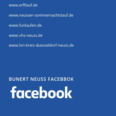
www.erftlauf.de
www.neusser-sommernachtslauf.de
www.funlaufen.de
www.vhs-neuss.de
www.lvn-kreis-duesseldorf-neuss.de
BUNERT NEUSS FACEBBOK