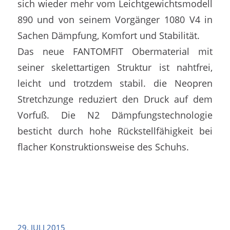
sich wieder mehr vom Leichtgewichtsmodell
890 und von seinem Vorgänger 1080 V4 in
Sachen Dämpfung, Komfort und Stabilität.
Das neue FANTOMFIT Obermaterial mit
seiner skelettartigen Struktur ist nahtfrei,
leicht und trotzdem stabil. die Neopren
Stretchzunge reduziert den Druck auf dem
Vorfuß. Die N2 Dämpfungstechnologie
besticht durch hohe Rückstellfähigkeit bei
flacher Konstruktionsweise des Schuhs.
29. JULI 2015