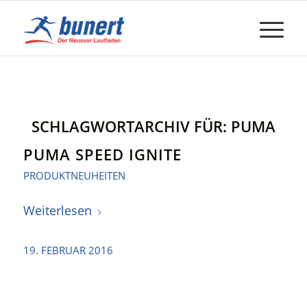
SCHLAGWORTARCHIV FÜR:
PUMA
PUMA SPEED IGNITE
PRODUKTNEUHEITEN
Weiterlesen
19. FEBRUAR 2016