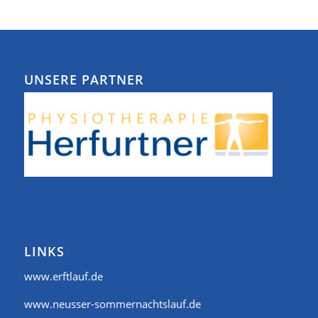
UNSERE PARTNER
LINKS
www.erftlauf.de
www.neusser-sommernachtslauf.de