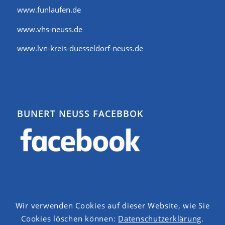
www.funlaufen.de
www.vhs-neuss.de
www.lvn-kreis-duesseldorf-neuss.de
BUNERT NEUSS FACEBBOK
Wir verwenden Cookies auf dieser Website, wie Sie
Cookies löschen können:
Datenschutzerklärung
.