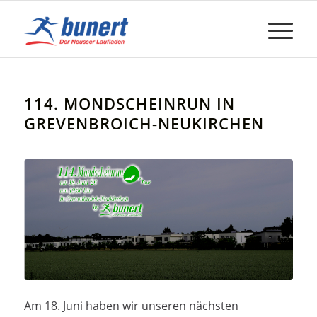
114. MONDSCHEINRUN IN
GREVENBROICH-NEUKIRCHEN
Am 18. Juni haben wir unseren nächsten