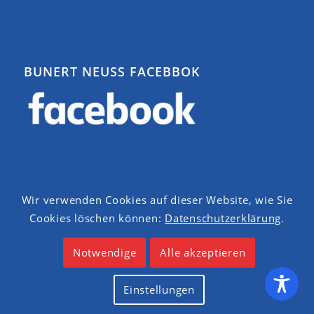
BUNERT NEUSS FACEBBOK
Wir verwenden Cookies auf dieser Website, wie Sie
Cookies löschen können:
Datenschutzerklärung
.
Datenschutzerklärung
Notwendige
Alle akzeptieren
Impressum
Einstellungen