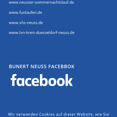
www.neusser-sommernachtslauf.de
www.funlaufen.de
www.vhs-neuss.de
www.lvn-kreis-duesseldorf-neuss.de
BUNERT NEUSS FACEBBOK
Wir verwenden Cookies auf dieser Website, wie Sie