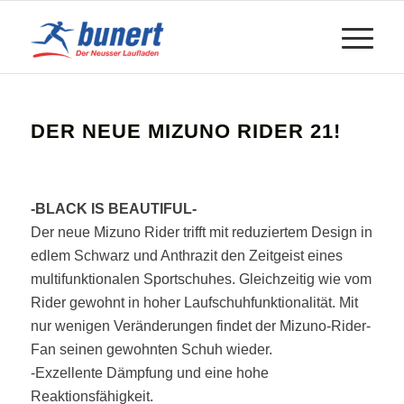
DER NEUE MIZUNO RIDER 21!
-BLACK IS BEAUTIFUL-
Der neue Mizuno Rider trifft mit reduziertem Design in
edlem Schwarz und Anthrazit den Zeitgeist eines
multifunktionalen Sportschuhes. Gleichzeitig wie vom
Rider gewohnt in hoher Laufschuhfunktionalität. Mit
nur wenigen Veränderungen findet der Mizuno-Rider-
Fan seinen gewohnten Schuh wieder.
-Exzellente Dämpfung und eine hohe
Reaktionsfähigkeit.