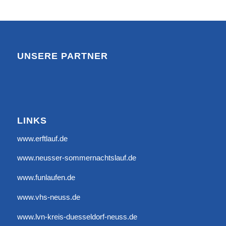
UNSERE PARTNER
LINKS
www.erftlauf.de
www.neusser-sommernachtslauf.de
www.funlaufen.de
www.vhs-neuss.de
www.lvn-kreis-duesseldorf-neuss.de