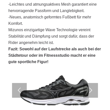
-Leichtes und atmungsaktives Mesh garantiert eine
hervorragende Passform und Langlebigkeit.
-Neues, anatomisch geformtes Fußbett für mehr
Komfort.
Mizunos einzigartige Wave Technologie vereint
Stabilität und Dämpfung und sorgt dafür, dass der
Rider angenehm leicht ist.
Fazit: Sowohl auf der Laufstrecke als auch bei der
Städtetour oder im Fitnessstudio macht er eine
gute sportliche Figur!