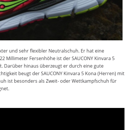
kter und sehr flexibler Neutralschuh. Er hat eine
 22 Millimeter Fersenhöhe ist der SAUCONY Kinvara 5
. Darüber hinaus überzeugt er durch eine gute
htigkeit beugt der SAUCONY Kinvara 5 Kona (Herren) mit
huh ist besonders als Zweit- oder Wettkampfschuh für
net.