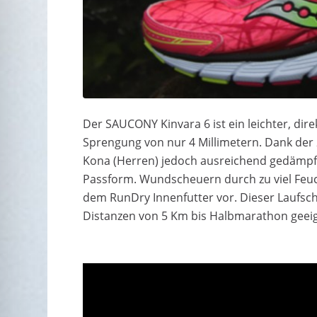
Der SAUCONY Kinvara 6 ist ein leichter, dire
Sprengung von nur 4 Millimetern. Dank der
Kona (Herren) jedoch ausreichend gedämpft
Passform. Wundscheuern durch zu viel Feuc
dem RunDry Innenfutter vor. Dieser Laufsc
Distanzen von 5 Km bis Halbmarathon geeig