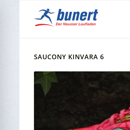
SAUCONY KINVARA 6