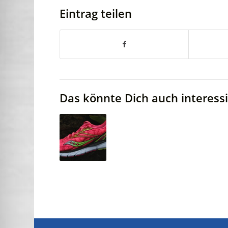
Eintrag teilen
Das könnte Dich auch interess