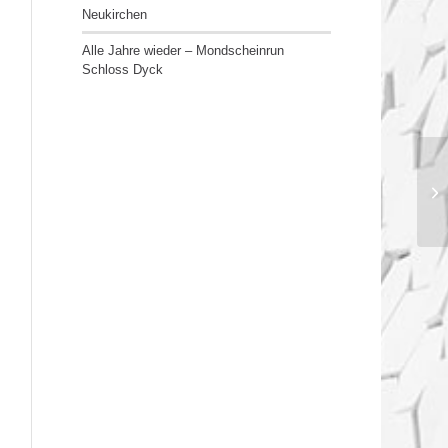
Neukirchen
Alle Jahre wieder – Mondscheinrun
Schloss Dyck